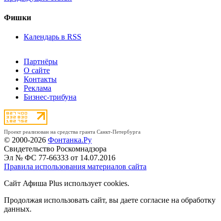
Фишки
Календарь в RSS
Партнёры
О сайте
Контакты
Реклама
Бизнес-трибуна
Проект реализован на средства гранта Санкт-Петербурга
© 2000-2026
Фонтанка.Ру
Свидетельство Роскомнадзора
Эл № ФС 77-66333 от 14.07.2016
Правила использования материалов сайта
Сайт Афиша Plus использует cookies.
Продолжая использовать сайт, вы даете согласие на обработку
данных.