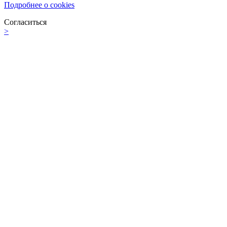
Подробнее о cookies
Согласиться
>