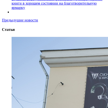
книги в хорошем состоянии на благотворительную
ярмарку
Предыдущие новости
Статьи