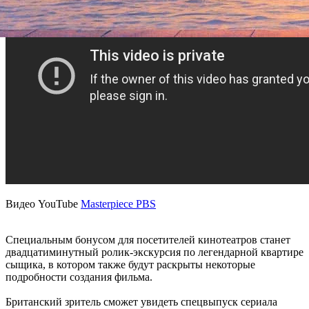
Видео YouTube
Masterpiece PBS
Специальным бонусом для посетителей кинотеатров станет
двадцатиминутный ролик-экскурсия по легендарной квартире
сыщика, в котором также будут раскрыты некоторые
подробности создания фильма.
Британский зритель сможет увидеть спецвыпуск сериала