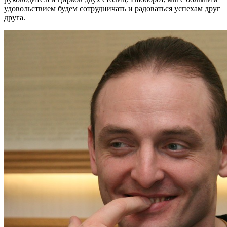
удовольствием будем сотрудничать и радоваться успехам друг
друга.