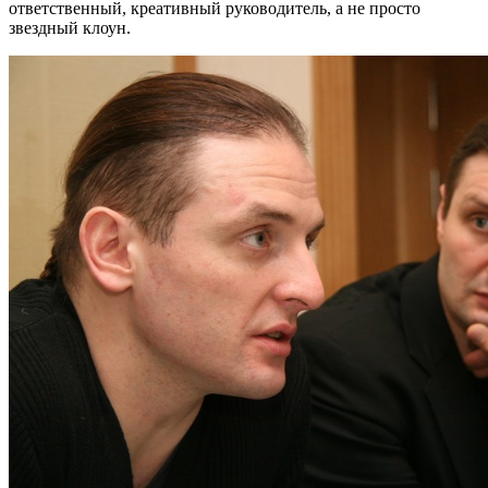
ответственный, креативный руководитель, а не просто
звездный клоун.