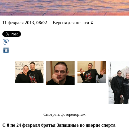
цирку»
11 февраля 2013,
08:02
Версия для печати
Смотреть фоторепортаж
С 8 по 24 февраля братья Запашные во дворце спорта