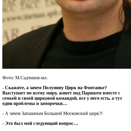
Фото: М.Садчиков-мл.
- Скажите, а зачем Полунину Цирк на Фонтанке?
Выступает по всему миру, живет под Парижем вместе с
семьей и своей цирковой командой, все у него есть, а тут
одни проблемы и заморочки…
- А зачем Запашным Большой Московский цирк?!
- Это был мой следующий вопрос…