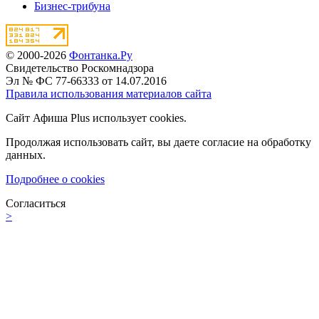
Бизнес-трибуна
© 2000-2026
Фонтанка.Ру
Свидетельство Роскомнадзора
Эл № ФС 77-66333 от 14.07.2016
Правила использования материалов сайта
Сайт Афиша Plus использует cookies.
Продолжая использовать сайт, вы даете согласие на обработку
данных.
Подробнее о cookies
Согласиться
>