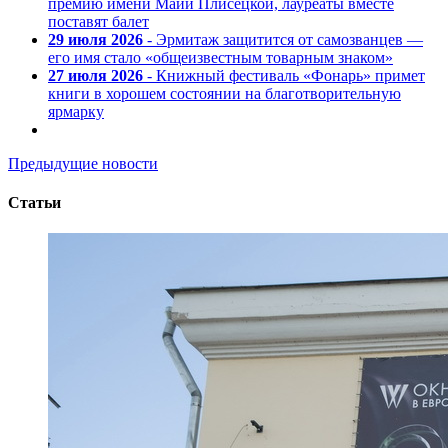
премию имени Майи Плисецкой, лауреаты вместе
поставят балет
29 июля 2026
- Эрмитаж защитится от самозванцев —
его имя стало «общеизвестным товарным знаком»
27 июля 2026
- Книжный фестиваль «Фонарь» примет
книги в хорошем состоянии на благотворительную
ярмарку
Предыдущие новости
Статьи