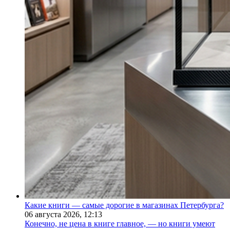
Какие книги — самые дорогие в магазинах Петербурга?
06 августа 2026,
12:13
Конечно, не цена в книге главное, — но книги умеют