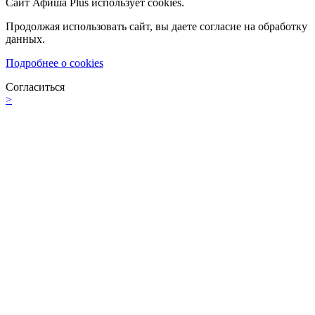
Сайт Афиша Plus использует cookies.
Продолжая использовать сайт, вы даете согласие на обработку
данных.
Подробнее о cookies
Согласиться
>