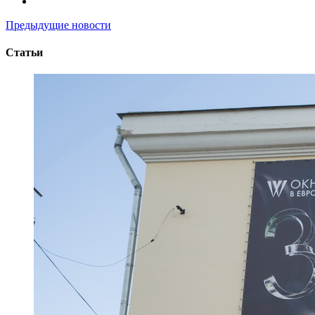
Предыдущие новости
Статьи