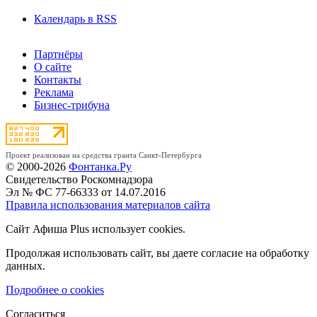
Календарь в RSS
Партнёры
О сайте
Контакты
Реклама
Бизнес-трибуна
Проект реализован на средства гранта Санкт-Петербурга
© 2000-2026
Фонтанка.Ру
Свидетельство Роскомнадзора
Эл № ФС 77-66333 от 14.07.2016
Правила использования материалов сайта
Сайт Афиша Plus использует cookies.
Продолжая использовать сайт, вы даете согласие на обработку
данных.
Подробнее о cookies
Согласиться