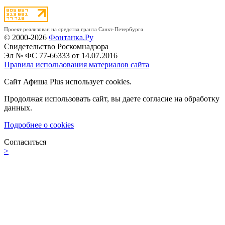
Проект реализован на средства гранта Санкт-Петербурга
© 2000-2026
Фонтанка.Ру
Свидетельство Роскомнадзора
Эл № ФС 77-66333 от 14.07.2016
Правила использования материалов сайта
Сайт Афиша Plus использует cookies.
Продолжая использовать сайт, вы даете согласие на обработку
данных.
Подробнее о cookies
Согласиться
>