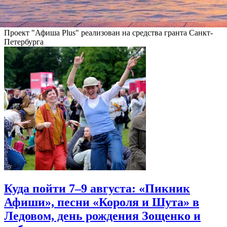
Фонтанка.ру
Проект "Афиша Plus" реализован на средства гранта Санкт-
Петербурга
Куда пойти 7–9 августа: «Пикник
Афиши», песни «Короля и Шута» в
Ледовом, день рождения Зощенко и