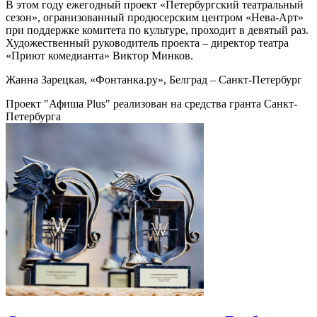
В этом году ежегодный проект «Петербургский театральный
сезон», огранизованный продюсерским центром «Нева-Арт»
при поддержке комитета по культуре, проходит в девятый раз.
Художественный руководитель проекта – директор театра
«Приют комедианта» Виктор Минков.
Жанна Зарецкая, «Фонтанка.ру», Белград – Санкт-Петербург
Проект "Афиша Plus" реализован на средства гранта Санкт-
Петербурга