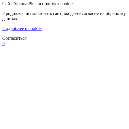
Сайт Афиша Plus использует cookies.
Продолжая использовать сайт, вы даете согласие на обработку
данных.
Подробнее о cookies
Согласиться
>