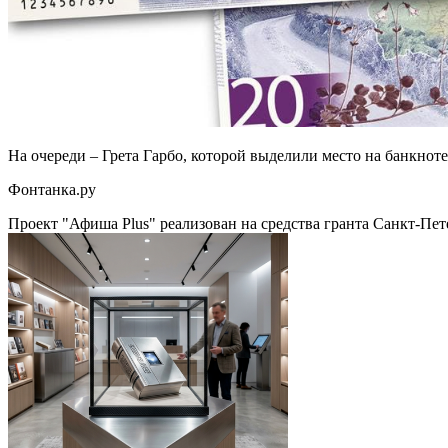
На очереди – Грета Гарбо, которой выделили место на банкнот
Фонтанка.ру
Проект "Афиша Plus" реализован на средства гранта Санкт-Пет