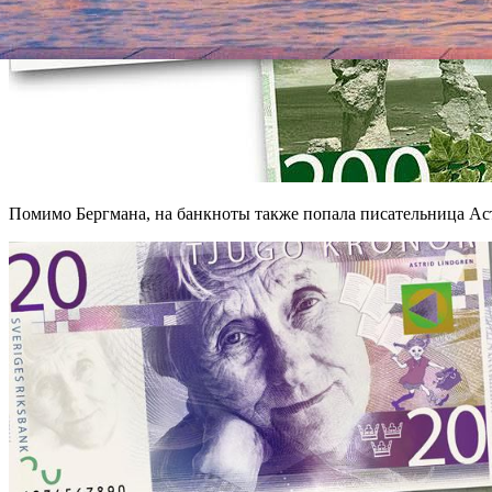
Помимо Бергмана, на банкноты также попала писательница Аст