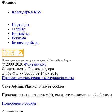
Фишки
Календарь в RSS
Партнёры
О сайте
Контакты
Реклама
Бизнес-трибуна
Проект реализован на средства гранта Санкт-Петербурга
© 2000-2026
Фонтанка.Ру
Свидетельство Роскомнадзора
Эл № ФС 77-66333 от 14.07.2016
Правила использования материалов сайта
Сайт Афиша Plus использует cookies.
Продолжая использовать сайт, вы даете согласие на обработку 
Подробнее о cookies
Согласиться