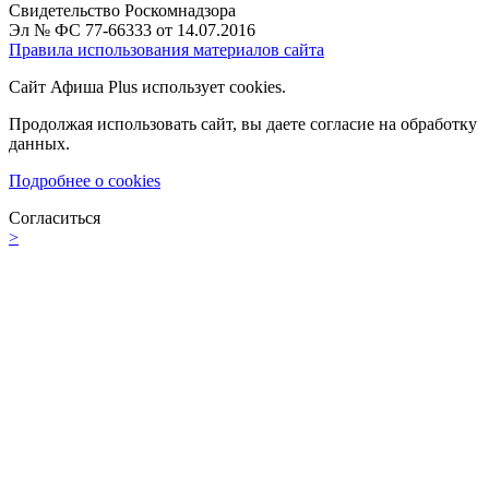
Свидетельство Роскомнадзора
Эл № ФС 77-66333 от 14.07.2016
Правила использования материалов сайта
Сайт Афиша Plus использует cookies.
Продолжая использовать сайт, вы даете согласие на обработку
данных.
Подробнее о cookies
Согласиться
>