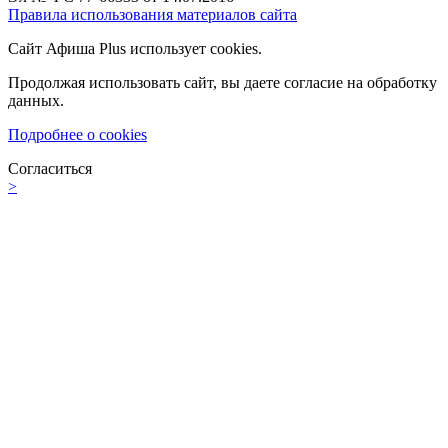
Правила использования материалов сайта
Сайт Афиша Plus использует cookies.
Продолжая использовать сайт, вы даете согласие на обработку
данных.
Подробнее о cookies
Согласиться
>