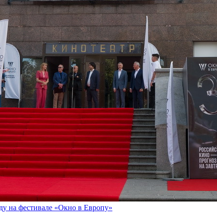
оду на фестивале «Окно в Европу»