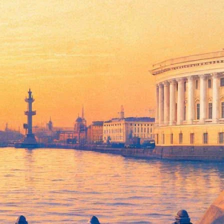
и участие в съемках фильма