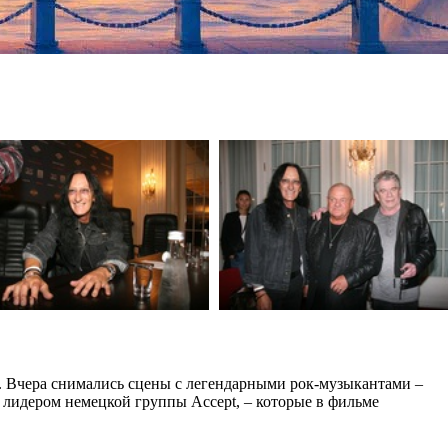
. Вчера снимались сцены с легендарными рок-музыкантами –
лидером немецкой группы Accept, – которые в фильме