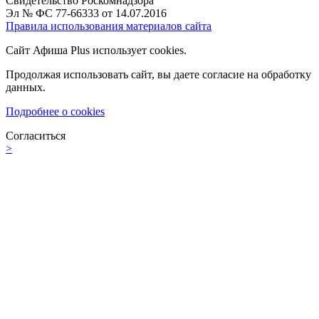
Свидетельство Роскомнадзора
Эл № ФС 77-66333 от 14.07.2016
Правила использования материалов сайта
Сайт Афиша Plus использует cookies.
Продолжая использовать сайт, вы даете согласие на обработку
данных.
Подробнее о cookies
Согласиться
>