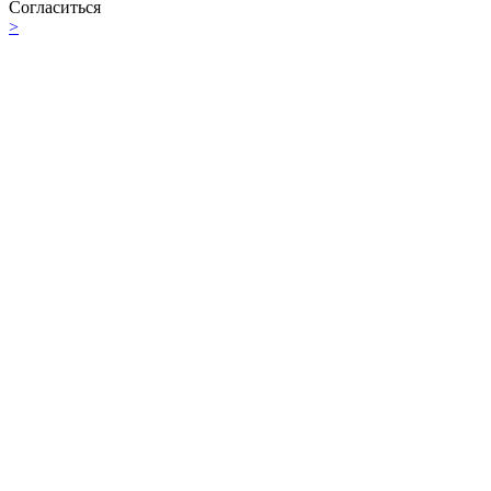
Согласиться
>