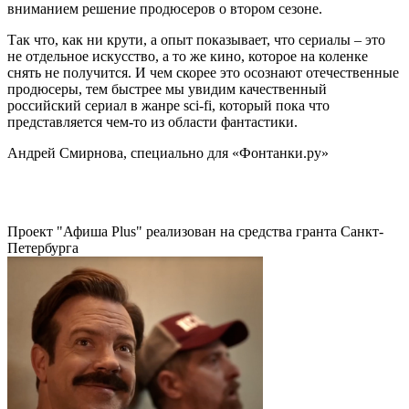
вниманием решение продюсеров о втором сезоне.
Так что, как ни крути, а опыт показывает, что сериалы – это
не отдельное искусство, а то же кино, которое на коленке
снять не получится. И чем скорее это осознают отечественные
продюсеры, тем быстрее мы увидим качественный
российский сериал в жанре sci-fi, который пока что
представляется чем-то из области фантастики.
Андрей Смирнова, специально для «Фонтанки.ру»
Проект "Афиша Plus" реализован на средства гранта Санкт-
Петербурга