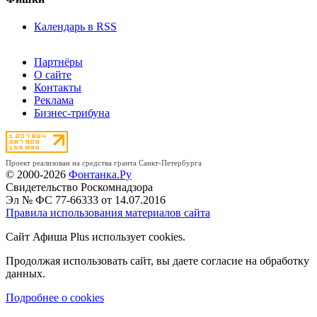
Календарь в RSS
Партнёры
О сайте
Контакты
Реклама
Бизнес-трибуна
Проект реализован на средства гранта Санкт-Петербурга
© 2000-2026
Фонтанка.Ру
Свидетельство Роскомнадзора
Эл № ФС 77-66333 от 14.07.2016
Правила использования материалов сайта
Сайт Афиша Plus использует cookies.
Продолжая использовать сайт, вы даете согласие на обработку
данных.
Подробнее о cookies