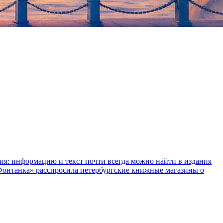
ния: информацию и текст почти всегда можно найти в издания
«Фонтанка» расспросила петербургские книжные магазины о