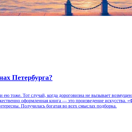
нах Петербурга?
 и ею тоже. Тот случай, когда дороговизна не вызывает возмуще
дожественно оформленная книга — это произведение искусства. 
нтересны. Получилась богатая во всех смыслах подборка.