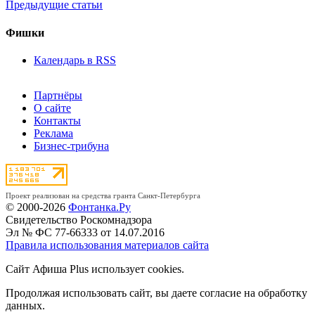
Предыдущие статьи
Фишки
Календарь в RSS
Партнёры
О сайте
Контакты
Реклама
Бизнес-трибуна
Проект реализован на средства гранта Санкт-Петербурга
© 2000-2026
Фонтанка.Ру
Свидетельство Роскомнадзора
Эл № ФС 77-66333 от 14.07.2016
Правила использования материалов сайта
Сайт Афиша Plus использует cookies.
Продолжая использовать сайт, вы даете согласие на обработку
данных.