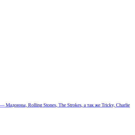
онны, Rolling Stones, The Strokes, а так же Tricky, Charlie