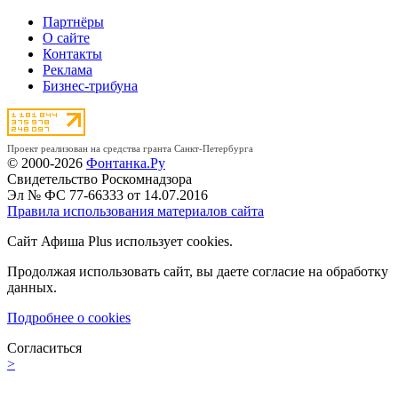
Партнёры
О сайте
Контакты
Реклама
Бизнес-трибуна
Проект реализован на средства гранта Санкт-Петербурга
© 2000-2026
Фонтанка.Ру
Свидетельство Роскомнадзора
Эл № ФС 77-66333 от 14.07.2016
Правила использования материалов сайта
Сайт Афиша Plus использует cookies.
Продолжая использовать сайт, вы даете согласие на обработку
данных.
Подробнее о cookies
Согласиться
>