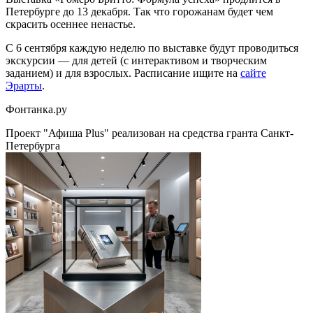
Петербурге до 13 декабря. Так что горожанам будет чем
скрасить осеннее ненастье.
С 6 сентября каждую неделю по выставке будут проводиться
экскурсии — для детей (с интерактивом и творческим
заданием) и для взрослых. Расписание ищите на
сайте
Эрарты
.
Фонтанка.ру
Проект "Афиша Plus" реализован на средства гранта Санкт-
Петербурга