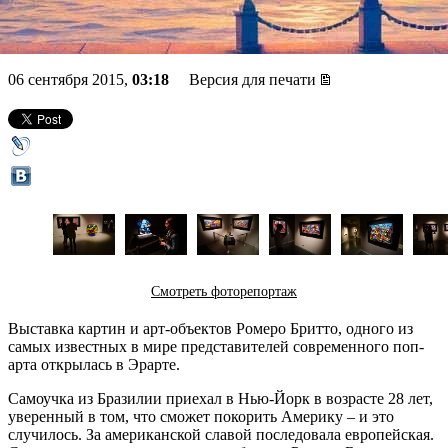
открылась в Эрарте
06 сентября 2015,
03:18
Версия для печати
Смотреть фоторепортаж
Выставка картин и арт-объектов Ромеро Бритто, одного из
самых известных в мире представителей современного поп-
арта открылась в Эрарте.
Самоучка из Бразилии приехал в Нью-Йорк в возрасте 28 лет,
уверенный в том, что сможет покорить Америку – и это
случилось. За американской славой последовала европейская.