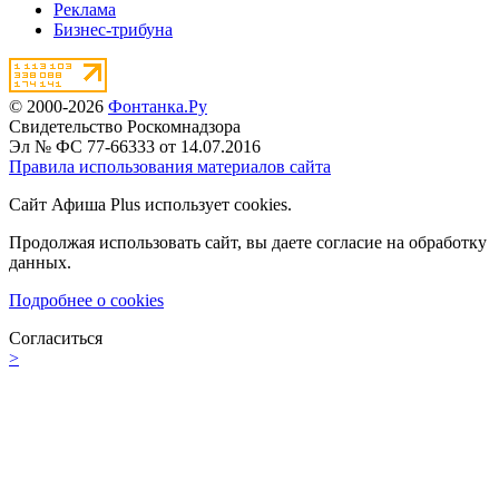
Реклама
Бизнес-трибуна
© 2000-2026
Фонтанка.Ру
Свидетельство Роскомнадзора
Эл № ФС 77-66333 от 14.07.2016
Правила использования материалов сайта
Сайт Афиша Plus использует cookies.
Продолжая использовать сайт, вы даете согласие на обработку
данных.
Подробнее о cookies
Согласиться
>