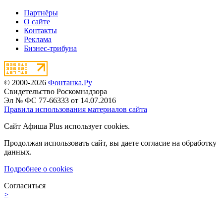
Партнёры
О сайте
Контакты
Реклама
Бизнес-трибуна
© 2000-2026
Фонтанка.Ру
Свидетельство Роскомнадзора
Эл № ФС 77-66333 от 14.07.2016
Правила использования материалов сайта
Сайт Афиша Plus использует cookies.
Продолжая использовать сайт, вы даете согласие на обработку
данных.
Подробнее о cookies
Согласиться
>