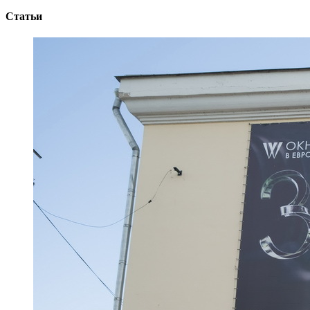
Статьи