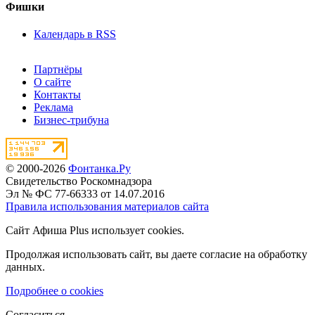
Фишки
Календарь в RSS
Партнёры
О сайте
Контакты
Реклама
Бизнес-трибуна
© 2000-2026
Фонтанка.Ру
Свидетельство Роскомнадзора
Эл № ФС 77-66333 от 14.07.2016
Правила использования материалов сайта
Сайт Афиша Plus использует cookies.
Продолжая использовать сайт, вы даете согласие на обработку
данных.
Подробнее о cookies
Согласиться