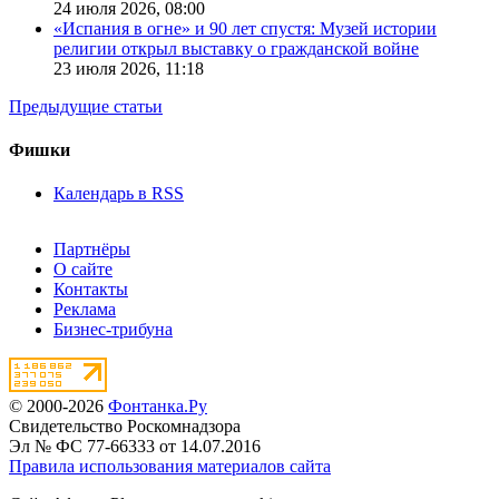
24 июля 2026,
08:00
«Испания в огне» и 90 лет спустя: Музей истории
религии открыл выставку о гражданской войне
23 июля 2026,
11:18
Предыдущие статьи
Фишки
Календарь в RSS
Партнёры
О сайте
Контакты
Реклама
Бизнес-трибуна
© 2000-2026
Фонтанка.Ру
Свидетельство Роскомнадзора
Эл № ФС 77-66333 от 14.07.2016
Правила использования материалов сайта