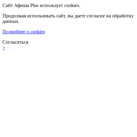
Сайт Афиша Plus использует cookies.
Продолжая использовать сайт, вы даете согласие на обработку
данных.
Подробнее о cookies
Согласиться
>