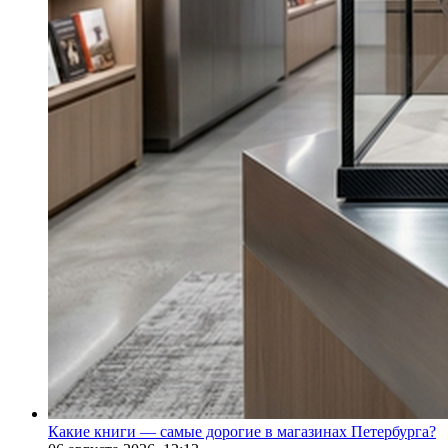
Какие книги — самые дорогие в магазинах Петербурга?