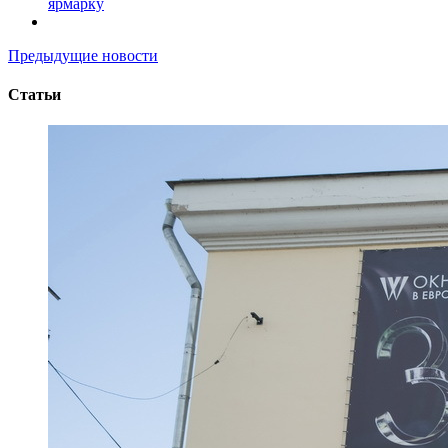
ярмарку
Предыдущие новости
Статьи