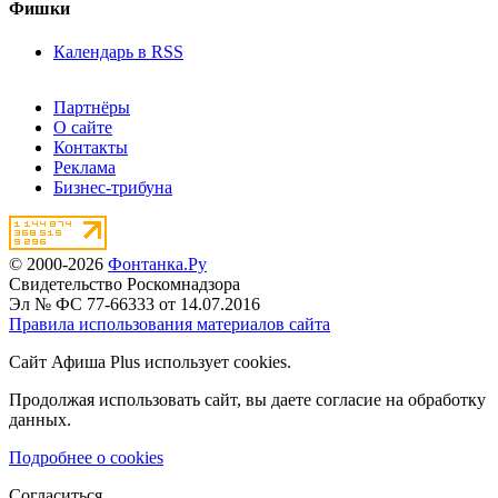
Фишки
Календарь в RSS
Партнёры
О сайте
Контакты
Реклама
Бизнес-трибуна
© 2000-2026
Фонтанка.Ру
Свидетельство Роскомнадзора
Эл № ФС 77-66333 от 14.07.2016
Правила использования материалов сайта
Сайт Афиша Plus использует cookies.
Продолжая использовать сайт, вы даете согласие на обработку
данных.
Подробнее о cookies
Согласиться