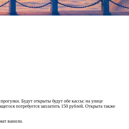
 прогулки. Будут открыты будут обе кассы: на улице
ащегося потребуется заплатить 150 рублей. Открыта также
мат ванили.