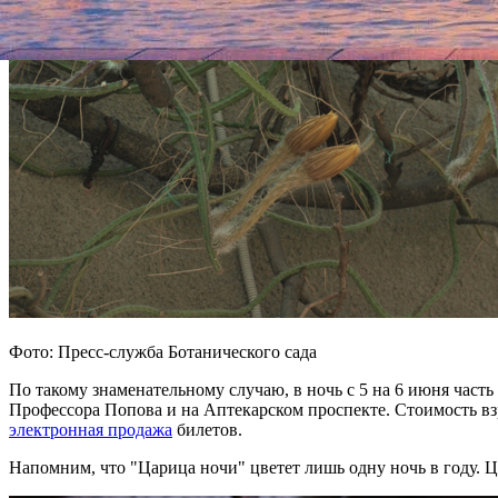
Фото: Пресс-служба Ботанического сада
По такому знаменательному случаю, в ночь с 5 на 6 июня часть 
Профессора Попова и на Аптекарском проспекте. Стоимость взр
электронная продажа
билетов.
Напомним, что "Царица ночи" цветет лишь одну ночь в году. 