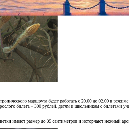
тропического маршрута будет работать с 20.00 до 02.00 в режиме
ослого билета – 300 рублей, детям и школьникам с билетами уч
Цветки имеют размер до 35 сантиметров и исторчают нежный аро