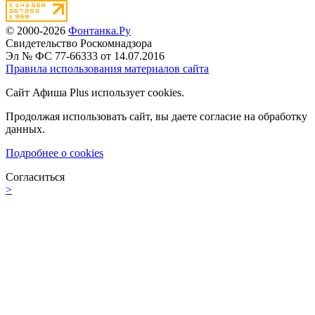
© 2000-2026
Фонтанка.Ру
Свидетельство Роскомнадзора
Эл № ФС 77-66333 от 14.07.2016
Правила использования материалов сайта
Сайт Афиша Plus использует cookies.
Продолжая использовать сайт, вы даете согласие на обработку
данных.
Подробнее о cookies
Согласиться
>