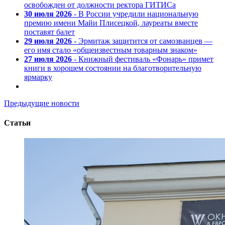
освобожден от должности ректора ГИТИСа
30 июля 2026
- В России учредили национальную
премию имени Майи Плисецкой, лауреаты вместе
поставят балет
29 июля 2026
- Эрмитаж защитится от самозванцев —
его имя стало «общеизвестным товарным знаком»
27 июля 2026
- Книжный фестиваль «Фонарь» примет
книги в хорошем состоянии на благотворительную
ярмарку
Предыдущие новости
Статьи