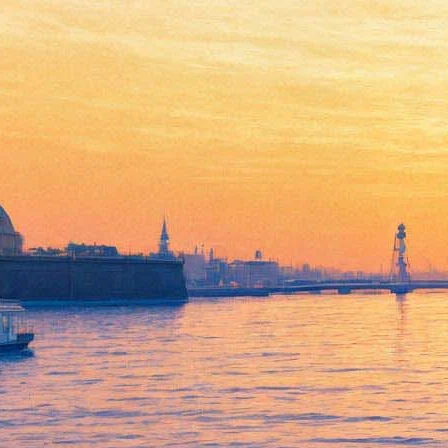
Культурный уик-энд: 1-4 мая
29 апреля 2015,
18:16
Версия для печати