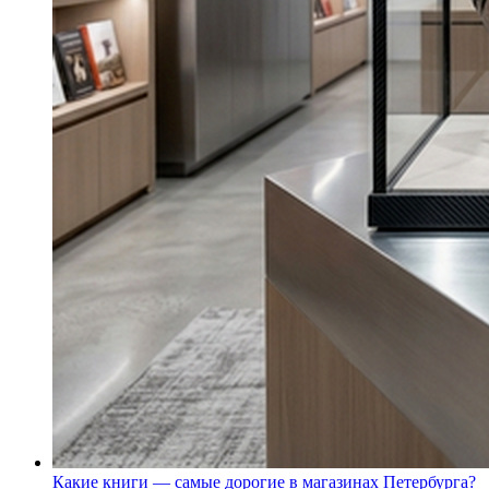
Какие книги — самые дорогие в магазинах Петербурга?