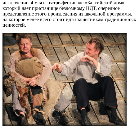
исключение. 4 мая в театре-фестивале «Балтийский дом»,
который дает пристанище бездомному НДТ, очередное
представление этого произведения из школьной программы,
на которое менее всего стоит идти защитникам традиционных
ценностей.