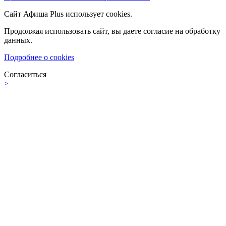
Сайт Афиша Plus использует cookies.
Продолжая использовать сайт, вы даете согласие на обработку
данных.
Подробнее о cookies
Согласиться
>