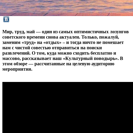
Мир, труд, май — один из самых оптимистичных лозунгов
советского времени снова актуален. Только, пожалуй,
заменим «труд» на «отдых» – и тогда ничто не помешает
нам с чистой совестью отправиться на поиски
развлечений. О том, куда можно сходить бесплатно и
массово, рассказывает наш «Культурный поводырь». В
этом обзоре — рассчитанные на целевую аудиторию
мероприятия.