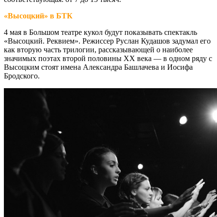
«Высоцкий» в БТК
4 мая в Большом театре кукол будут показывать спектакль
«Высоцкий. Реквием». Режиссер Руслан Кудашов задумал его
как вторую часть трилогии, рассказывающей о наиболее
значимых поэтах второй половины XX века — в одном ряду с
Высоцким стоят имена Александра Башлачева и Иосифа
Бродского.