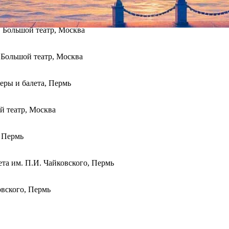
Большой театр, Москва
Большой театр, Москва
еры и балета, Пермь
 театр, Москва
 Пермь
та им. П.И. Чайковского, Пермь
вского, Пермь