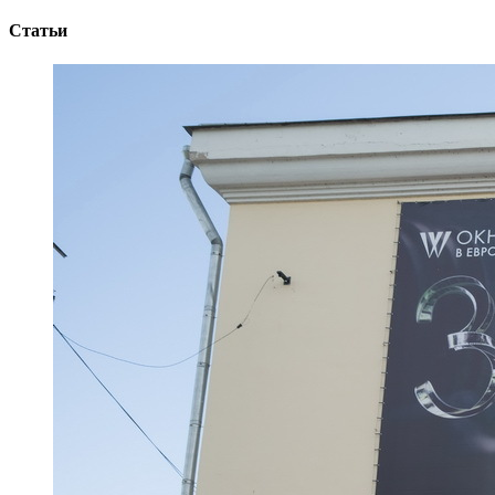
Статьи