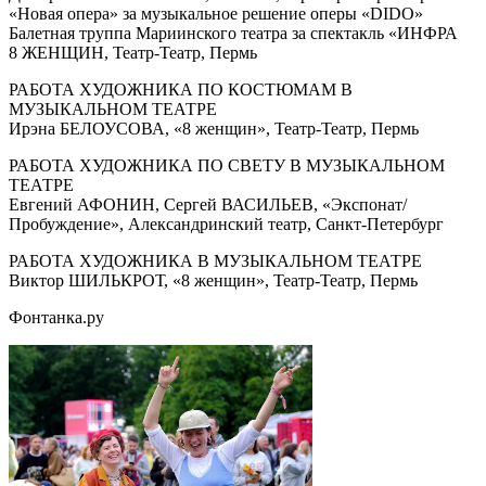
«Новая опера» за музыкальное решение оперы «DIDO»
Балетная труппа Мариинского театра за спектакль «ИНФРА
8 ЖЕНЩИН, Театр-Театр, Пермь
РАБОТА ХУДОЖНИКА ПО КОСТЮМАМ В
МУЗЫКАЛЬНОМ ТЕАТРЕ
Ирэна БЕЛОУСОВА, «8 женщин», Театр-Театр, Пермь
РАБОТА ХУДОЖНИКА ПО СВЕТУ В МУЗЫКАЛЬНОМ
ТЕАТРЕ
Евгений АФОНИН, Сергей ВАСИЛЬЕВ, «Экспонат/
Пробуждение», Александринский театр, Санкт-Петербург
РАБОТА ХУДОЖНИКА В МУЗЫКАЛЬНОМ ТЕАТРЕ
Виктор ШИЛЬКРОТ, «8 женщин», Театр-Театр, Пермь
Фонтанка.ру