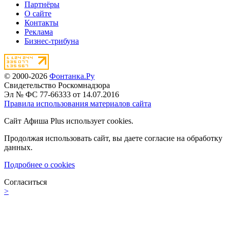
Партнёры
О сайте
Контакты
Реклама
Бизнес-трибуна
© 2000-2026
Фонтанка.Ру
Свидетельство Роскомнадзора
Эл № ФС 77-66333 от 14.07.2016
Правила использования материалов сайта
Сайт Афиша Plus использует cookies.
Продолжая использовать сайт, вы даете согласие на обработку
данных.
Подробнее о cookies
Согласиться
>