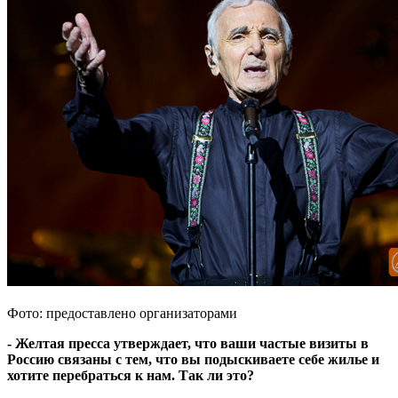
Фото: предоставлено организаторами
- Желтая пресса утверждает, что ваши частые визиты в
Россию связаны с тем, что вы подыскиваете себе жилье и
хотите перебраться к нам. Так ли это?