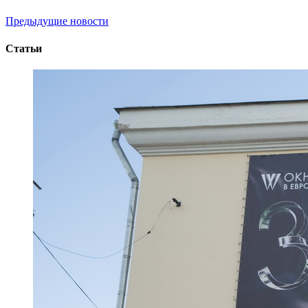
Предыдущие новости
Статьи