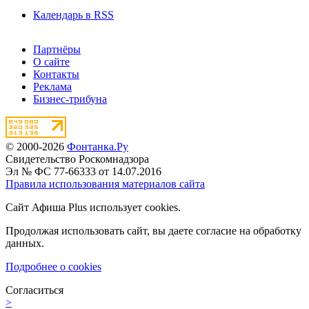
Календарь в RSS
Партнёры
О сайте
Контакты
Реклама
Бизнес-трибуна
© 2000-2026
Фонтанка.Ру
Свидетельство Роскомнадзора
Эл № ФС 77-66333 от 14.07.2016
Правила использования материалов сайта
Сайт Афиша Plus использует cookies.
Продолжая использовать сайт, вы даете согласие на обработку
данных.
Подробнее о cookies
Согласиться
>