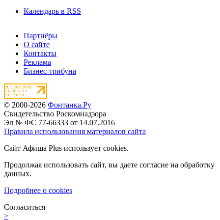
Календарь в RSS
Партнёры
О сайте
Контакты
Реклама
Бизнес-трибуна
© 2000-2026
Фонтанка.Ру
Свидетельство Роскомнадзора
Эл № ФС 77-66333 от 14.07.2016
Правила использования материалов сайта
Сайт Афиша Plus использует cookies.
Продолжая использовать сайт, вы даете согласие на обработку
данных.
Подробнее о cookies
Согласиться
>