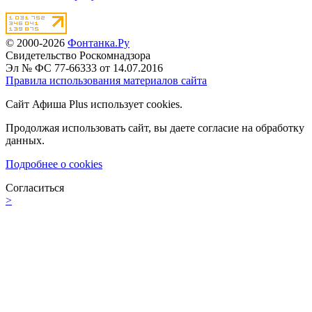
© 2000-2026
Фонтанка.Ру
Свидетельство Роскомнадзора
Эл № ФС 77-66333 от 14.07.2016
Правила использования материалов сайта
Сайт Афиша Plus использует cookies.
Продолжая использовать сайт, вы даете согласие на обработку
данных.
Подробнее о cookies
Согласиться
>