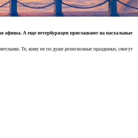
ная афиша. А еще петербуржцев приглашают на пасхальные
ветлыми. Те, кому не по душе религиозные праздники, смогут