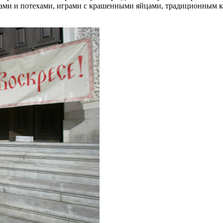
ами и потехами, играми с крашенными яйцами, традиционным к