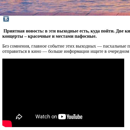
Приятная новость: в эти выходные есть, куда пойти. Две
концерты – красочные и местами пафосные.
Без сомнения, главное событие этих выходных — пасхальные п
отправиться в кино — больше информации ищите в очередном