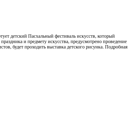
ртует детский Пасхальный фестиваль искусств, который
 праздника и предмету искусства, предусмотрено проведение
стов, будет проходить выставка детского рисунка. Подробная