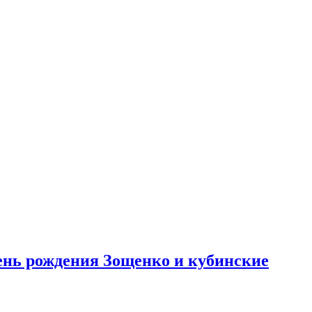
день рождения Зощенко и кубинские