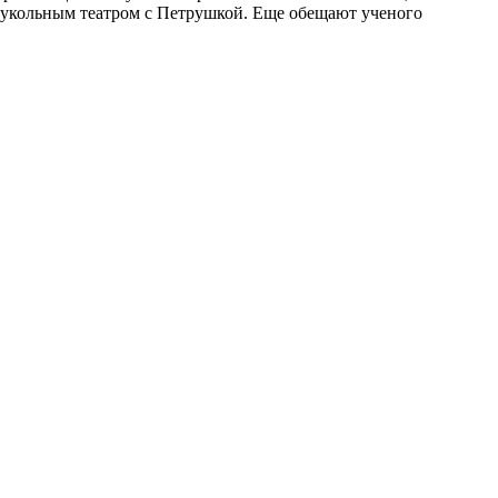
укольным театром с Петрушкой. Еще обещают ученого