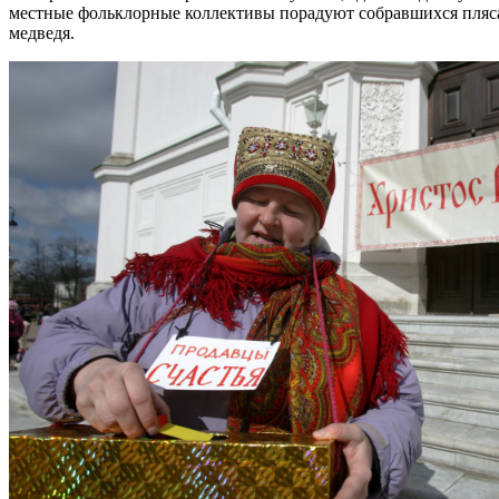
местные фольклорные коллективы порадуют собравшихся пляс
медведя.