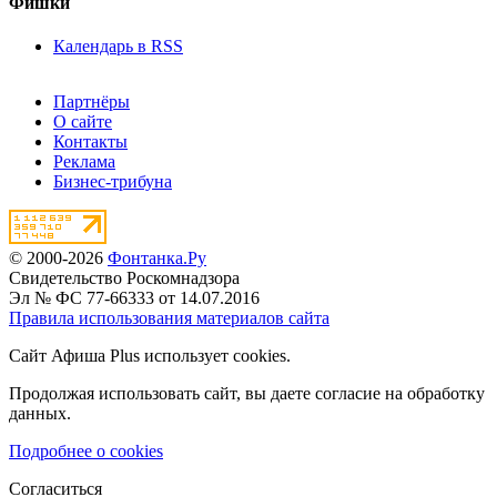
Фишки
Календарь в RSS
Партнёры
О сайте
Контакты
Реклама
Бизнес-трибуна
© 2000-2026
Фонтанка.Ру
Свидетельство Роскомнадзора
Эл № ФС 77-66333 от 14.07.2016
Правила использования материалов сайта
Сайт Афиша Plus использует cookies.
Продолжая использовать сайт, вы даете согласие на обработку
данных.
Подробнее о cookies
Согласиться