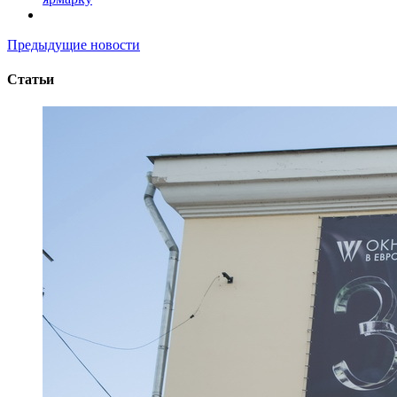
Предыдущие новости
Статьи