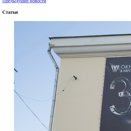
Предыдущие новости
Статьи