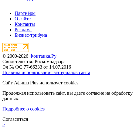
Партнёры
О сайте
Контакты
Реклама
Бизнес-трибуна
© 2000-2026
Фонтанка.Ру
Свидетельство Роскомнадзора
Эл № ФС 77-66333 от 14.07.2016
Правила использования материалов сайта
Сайт Афиша Plus использует cookies.
Продолжая использовать сайт, вы даете согласие на обработку
данных.
Подробнее о cookies
Согласиться
>