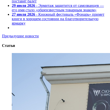
поставят балет
29 июля 2026
- Эрмитаж защитится от самозванцев —
его имя стало «общеизвестным товарным знаком»
27 июля 2026
- Книжный фестиваль «Фонарь» примет
книги в хорошем состоянии на благотворительную
ярмарку
Предыдущие новости
Статьи