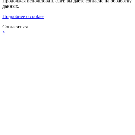
Продолжая использовать сайт, вы даете согласие на обработку
данных.
Подробнее о cookies
Согласиться
>