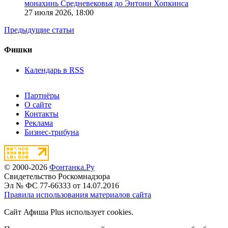
монахинь Средневековья до Энтони Хопкинса
27 июля 2026,
18:00
Предыдущие статьи
Фишки
Календарь в RSS
Партнёры
О сайте
Контакты
Реклама
Бизнес-трибуна
© 2000-2026
Фонтанка.Ру
Свидетельство Роскомнадзора
Эл № ФС 77-66333 от 14.07.2016
Правила использования материалов сайта
Сайт Афиша Plus использует cookies.