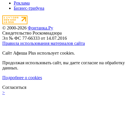
Реклама
Бизнес-трибуна
© 2000-2026
Фонтанка.Ру
Свидетельство Роскомнадзора
Эл № ФС 77-66333 от 14.07.2016
Правила использования материалов сайта
Сайт Афиша Plus использует cookies.
Продолжая использовать сайт, вы даете согласие на обработку
данных.
Подробнее о cookies
Согласиться
>