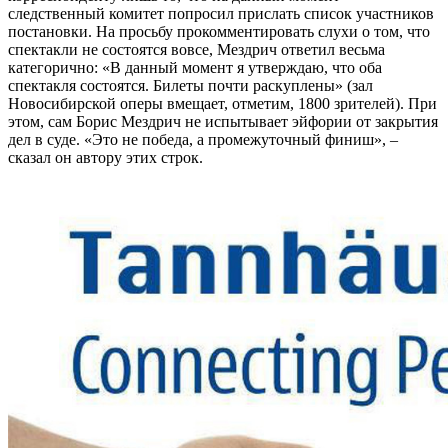
следственный комитет попросил прислать список участников
постановки. На просьбу прокомментировать слухи о том, что
спектакли не состоятся вовсе, Мездрич ответил весьма
категорично: «В данный момент я утверждаю, что оба
спектакля состоятся. Билеты почти раскуплены» (зал
Новосибирской оперы вмещает, отметим, 1800 зрителей). При
этом, сам Борис Мездрич не испытывает эйфории от закрытия
дел в суде. «Это не победа, а промежуточный финиш», –
сказал он автору этих строк.