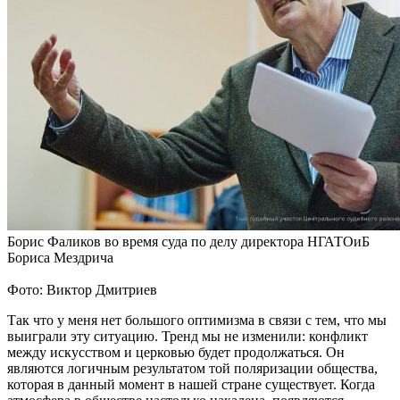
Борис Фаликов во время суда по делу директора НГАТОиБ
Бориса Мездрича
Фото: Виктор Дмитриев
Так что у меня нет большого оптимизма в связи с тем, что мы
выиграли эту ситуацию. Тренд мы не изменили: конфликт
между искусством и церковью будет продолжаться. Он
являются логичным результатом той поляризации общества,
которая в данный момент в нашей стране существует. Когда