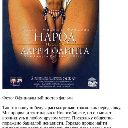
Фото: Официальный постер фильма
Так что нашу победу я рассматриваю только как передышку.
Мы прорвали этот нарыв в Новосибирске, но он может
возникнуть в любом другом месте. Поскольку общество
поражено бациллой ненависти. Гораздо проще найти