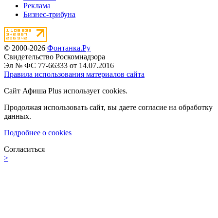
Реклама
Бизнес-трибуна
© 2000-2026
Фонтанка.Ру
Свидетельство Роскомнадзора
Эл № ФС 77-66333 от 14.07.2016
Правила использования материалов сайта
Сайт Афиша Plus использует cookies.
Продолжая использовать сайт, вы даете согласие на обработку
данных.
Подробнее о cookies
Согласиться
>