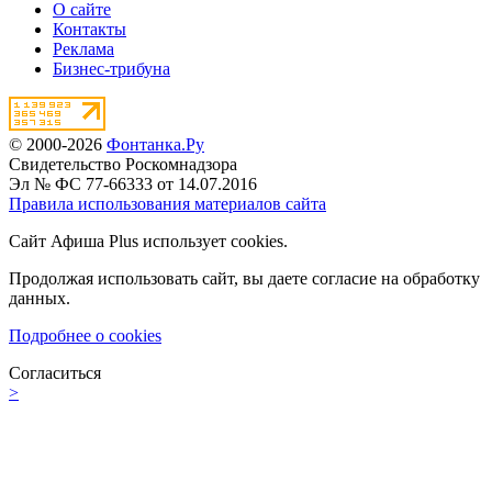
О сайте
Контакты
Реклама
Бизнес-трибуна
© 2000-2026
Фонтанка.Ру
Свидетельство Роскомнадзора
Эл № ФС 77-66333 от 14.07.2016
Правила использования материалов сайта
Сайт Афиша Plus использует cookies.
Продолжая использовать сайт, вы даете согласие на обработку
данных.
Подробнее о cookies
Согласиться
>