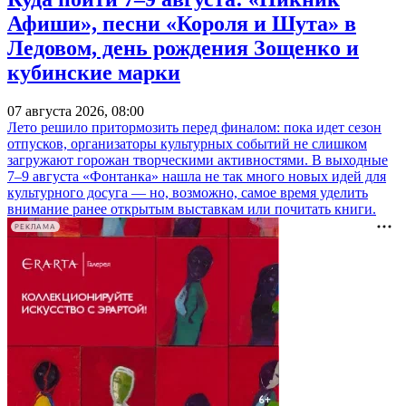
Афиши», песни «Короля и Шута» в
Ледовом, день рождения Зощенко и
кубинские марки
07 августа 2026, 08:00
Лето решило притормозить перед финалом: пока идет сезон
отпусков, организаторы культурных событий не слишком
загружают горожан творческими активностями. В выходные
7–9 августа «Фонтанка» нашла не так много новых идей для
культурного досуга — но, возможно, самое время уделить
внимание ранее открытым выставкам или почитать книги.
РЕКЛАМА