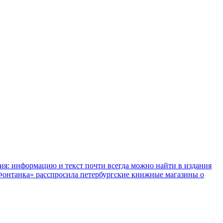
ния: информацию и текст почти всегда можно найти в издания
«Фонтанка» расспросила петербургские книжные магазины о