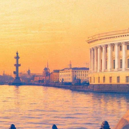
ов личных вещей поэта