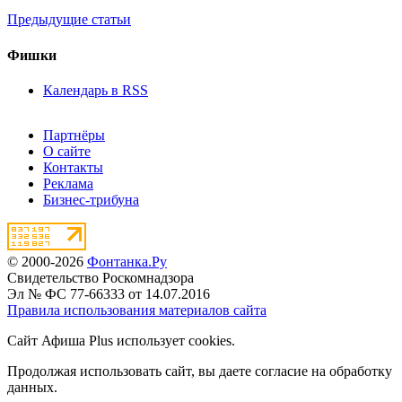
Предыдущие статьи
Фишки
Календарь в RSS
Партнёры
О сайте
Контакты
Реклама
Бизнес-трибуна
© 2000-2026
Фонтанка.Ру
Свидетельство Роскомнадзора
Эл № ФС 77-66333 от 14.07.2016
Правила использования материалов сайта
Сайт Афиша Plus использует cookies.
Продолжая использовать сайт, вы даете согласие на обработку
данных.