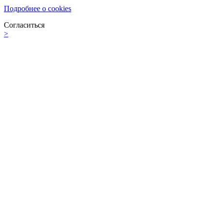
Подробнее о cookies
Согласиться
>