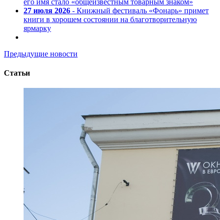
его имя стало «общеизвестным товарным знаком»
27 июля 2026
- Книжный фестиваль «Фонарь» примет
книги в хорошем состоянии на благотворительную
ярмарку
Предыдущие новости
Статьи