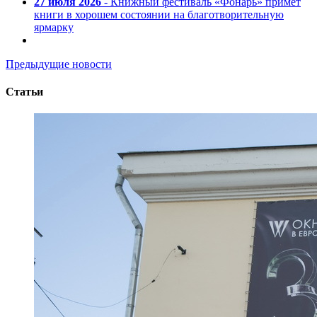
27 июля 2026
- Книжный фестиваль «Фонарь» примет
книги в хорошем состоянии на благотворительную
ярмарку
Предыдущие новости
Статьи