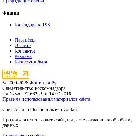
Предыдущие статьи
Фишки
Календарь в RSS
Партнёры
О сайте
Контакты
Реклама
Бизнес-трибуна
© 2000-2026
Фонтанка.Ру
Свидетельство Роскомнадзора
Эл № ФС 77-66333 от 14.07.2016
Правила использования материалов сайта
Сайт Афиша Plus использует cookies.
Продолжая использовать сайт, вы даете согласие на обработку
данных.
Подробнее о cookies