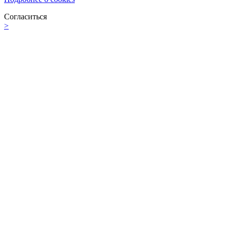
Согласиться
>