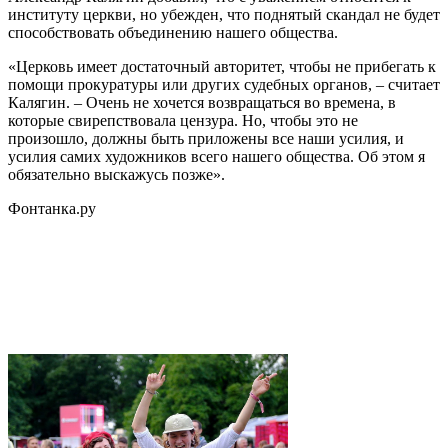
институту церкви, но убежден, что поднятый скандал не будет
способствовать объединению нашего общества.
«Церковь имеет достаточный авторитет, чтобы не прибегать к
помощи прокуратуры или других судебных органов, – считает
Калягин. – Очень не хочется возвращаться во времена, в
которые свирепствовала цензура. Но, чтобы это не
произошло, должны быть приложены все наши усилия, и
усилия самих художников всего нашего общества. Об этом я
обязательно выскажусь позже».
Фонтанка.ру