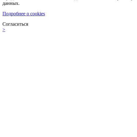
данных.
Подробнее о cookies
Согласиться
>