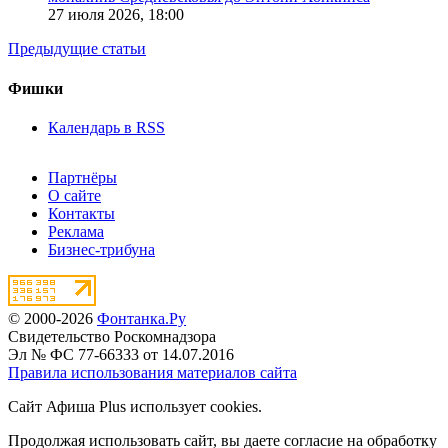
27 июля 2026,
18:00
Предыдущие статьи
Фишки
Календарь в RSS
Партнёры
О сайте
Контакты
Реклама
Бизнес-трибуна
© 2000-2026
Фонтанка.Ру
Свидетельство Роскомнадзора
Эл № ФС 77-66333 от 14.07.2016
Правила использования материалов сайта
Сайт Афиша Plus использует cookies.
Продолжая использовать сайт, вы даете согласие на обработку