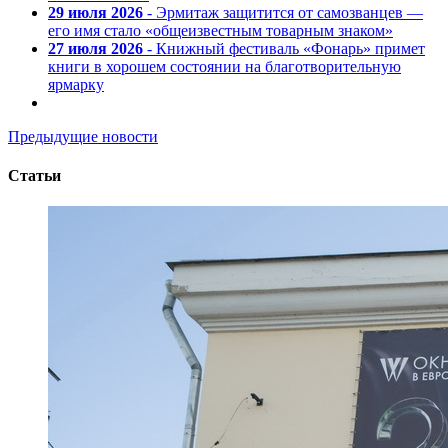
29 июля 2026
- Эрмитаж защитится от самозванцев —
его имя стало «общеизвестным товарным знаком»
27 июля 2026
- Книжный фестиваль «Фонарь» примет
книги в хорошем состоянии на благотворительную
ярмарку
Предыдущие новости
Статьи