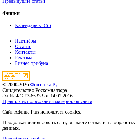
Предыдущие статьи
Фишки
Календарь в RSS
Партнёры
О сайте
Контакты
Реклама
Бизнес-трибуна
© 2000-2026
Фонтанка.Ру
Свидетельство Роскомнадзора
Эл № ФС 77-66333 от 14.07.2016
Правила использования материалов сайта
Сайт Афиша Plus использует cookies.
Продолжая использовать сайт, вы даете согласие на обработку
данных.
Подробнее о cookies