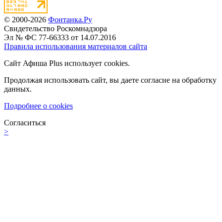
© 2000-2026
Фонтанка.Ру
Свидетельство Роскомнадзора
Эл № ФС 77-66333 от 14.07.2016
Правила использования материалов сайта
Сайт Афиша Plus использует cookies.
Продолжая использовать сайт, вы даете согласие на обработку
данных.
Подробнее о cookies
Согласиться
>