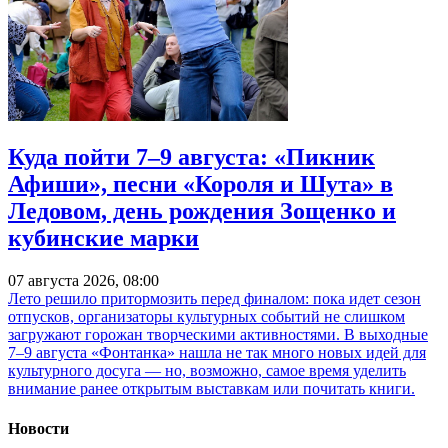
Куда пойти 7–9 августа: «Пикник
Афиши», песни «Короля и Шута» в
Ледовом, день рождения Зощенко и
кубинские марки
07 августа 2026, 08:00
Лето решило притормозить перед финалом: пока идет сезон
отпусков, организаторы культурных событий не слишком
загружают горожан творческими активностями. В выходные
7–9 августа «Фонтанка» нашла не так много новых идей для
культурного досуга — но, возможно, самое время уделить
внимание ранее открытым выставкам или почитать книги.
Новости