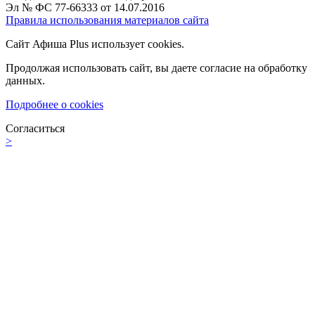
Эл № ФС 77-66333 от 14.07.2016
Правила использования материалов сайта
Сайт Афиша Plus использует cookies.
Продолжая использовать сайт, вы даете согласие на обработку
данных.
Подробнее о cookies
Согласиться
>