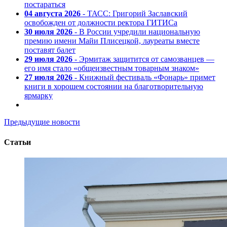
постараться
04 августа 2026
- ТАСС: Григорий Заславский
освобожден от должности ректора ГИТИСа
30 июля 2026
- В России учредили национальную
премию имени Майи Плисецкой, лауреаты вместе
поставят балет
29 июля 2026
- Эрмитаж защитится от самозванцев —
его имя стало «общеизвестным товарным знаком»
27 июля 2026
- Книжный фестиваль «Фонарь» примет
книги в хорошем состоянии на благотворительную
ярмарку
Предыдущие новости
Статьи