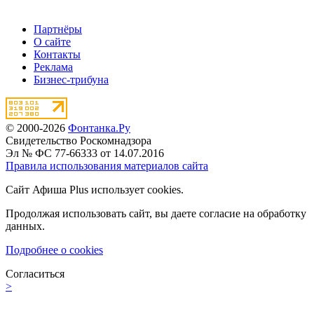
Партнёры
О сайте
Контакты
Реклама
Бизнес-трибуна
© 2000-2026
Фонтанка.Ру
Свидетельство Роскомнадзора
Эл № ФС 77-66333 от 14.07.2016
Правила использования материалов сайта
Сайт Афиша Plus использует cookies.
Продолжая использовать сайт, вы даете согласие на обработку
данных.
Подробнее о cookies
Согласиться
>