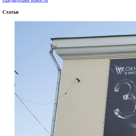
Предыдущие новости
Статьи