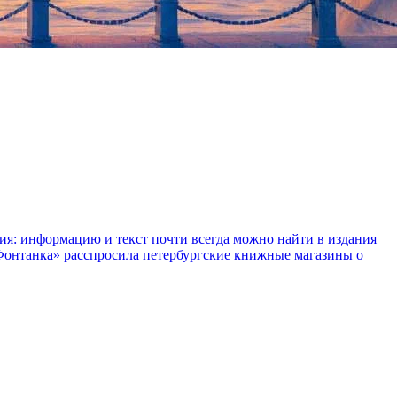
ния: информацию и текст почти всегда можно найти в издания
«Фонтанка» расспросила петербургские книжные магазины о