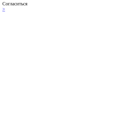
Согласиться
>