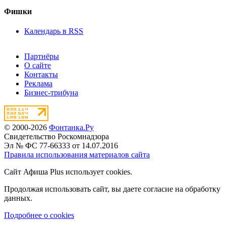
Фишки
Календарь в RSS
Партнёры
О сайте
Контакты
Реклама
Бизнес-трибуна
© 2000-2026
Фонтанка.Ру
Свидетельство Роскомнадзора
Эл № ФС 77-66333 от 14.07.2016
Правила использования материалов сайта
Сайт Афиша Plus использует cookies.
Продолжая использовать сайт, вы даете согласие на обработку
данных.
Подробнее о cookies