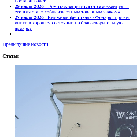
поставят балет
29 июля 2026
- Эрмитаж защитится от самозванцев —
его имя стало «общеизвестным товарным знаком»
27 июля 2026
- Книжный фестиваль «Фонарь» примет
книги в хорошем состоянии на благотворительную
ярмарку
Предыдущие новости
Статьи