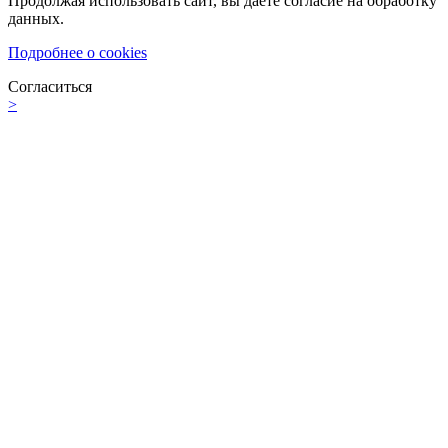
Продолжая использовать сайт, вы даете согласие на обработку
данных.
Подробнее о cookies
Согласиться
>