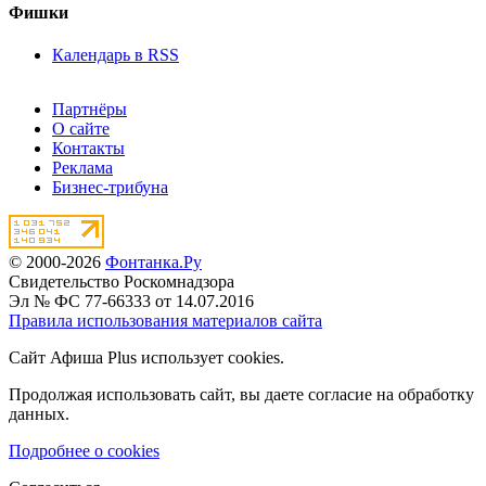
Фишки
Календарь в RSS
Партнёры
О сайте
Контакты
Реклама
Бизнес-трибуна
© 2000-2026
Фонтанка.Ру
Свидетельство Роскомнадзора
Эл № ФС 77-66333 от 14.07.2016
Правила использования материалов сайта
Сайт Афиша Plus использует cookies.
Продолжая использовать сайт, вы даете согласие на обработку
данных.
Подробнее о cookies