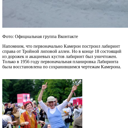
Фото: Официальная группа Вконтакте
Напомним, что первоначально Камерон построил лабиринт
справа от Тройной липовой аллеи. Но в конце 18 состоящий
из дорожек и акациевых кустов лабиринт был уничтожен.
Только в 1956 году первоначальная планировка Лабиринта
была восстановлена по сохранившимся чертежам Камерона.