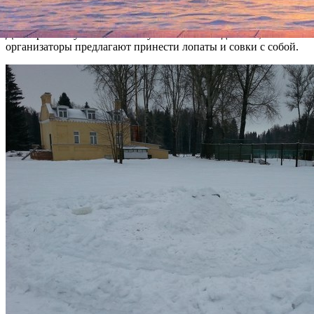
парке. В центре лабиринта планируется арт-объект.
Для гарантии участия в этом увлекательном действе,
организаторы предлагают принести лопаты и совки с собой.