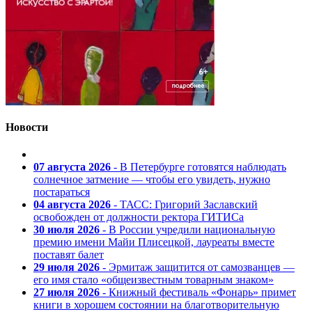
Новости
07 августа 2026
- В Петербурге готовятся наблюдать
солнечное затмение — чтобы его увидеть, нужно
постараться
04 августа 2026
- ТАСС: Григорий Заславский
освобожден от должности ректора ГИТИСа
30 июля 2026
- В России учредили национальную
премию имени Майи Плисецкой, лауреаты вместе
поставят балет
29 июля 2026
- Эрмитаж защитится от самозванцев —
его имя стало «общеизвестным товарным знаком»
27 июля 2026
- Книжный фестиваль «Фонарь» примет
книги в хорошем состоянии на благотворительную