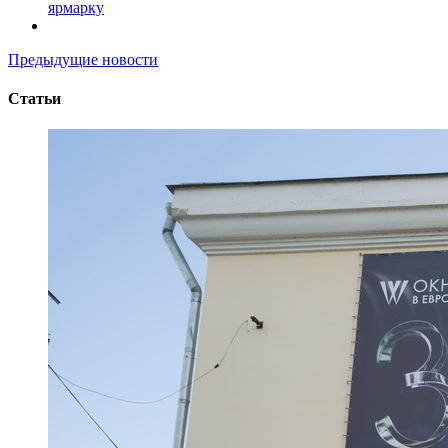
ярмарку
Предыдущие новости
Статьи